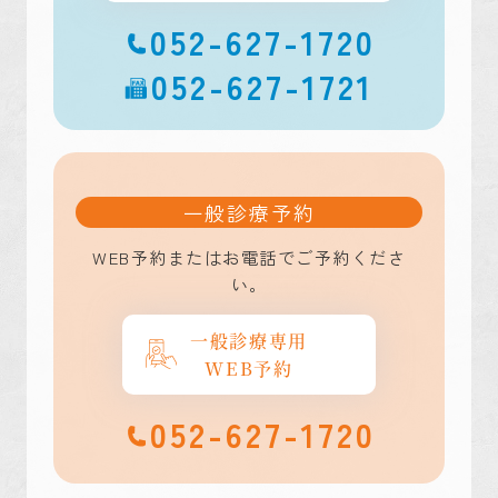
052-627-1720
052-627-1721
一般診療予約
WEB予約またはお電話でご予約くださ
い。
一般診療専用
WEB予約
052-627-1720