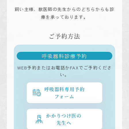
飼い主様、獣医師の先生からのどちらからも診
療を承っております。
ご予約方法
呼吸器科診療予約
WEB予約またはお電話かFAXでご予約くださ
い。
呼吸器科専用予約
フォーム
かかりつけ医の
先生へ