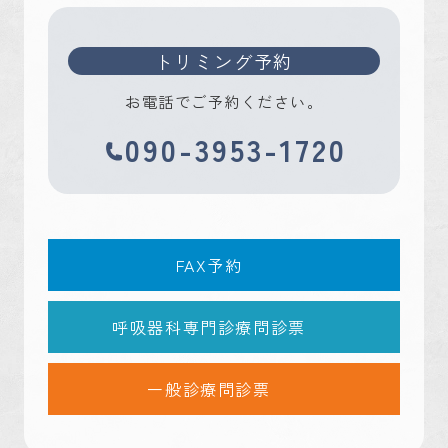
トリミング予約
お電話でご予約ください。
090-3953-1720
FAX予約
呼吸器科専門診療問診票
一般診療問診票