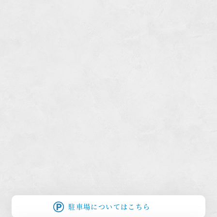
駐車場についてはこちら