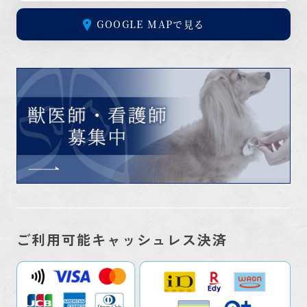
GOOGLE MAPで見る
ご利用可能キャッシュレス決済