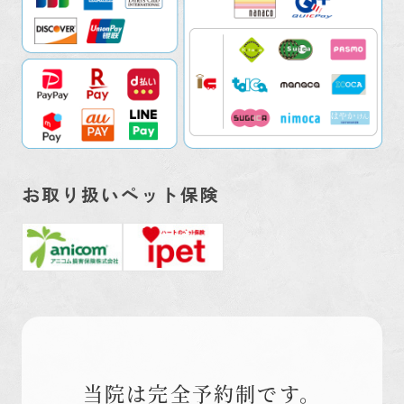
お取り扱いペット保険
当院は完全予約制です。