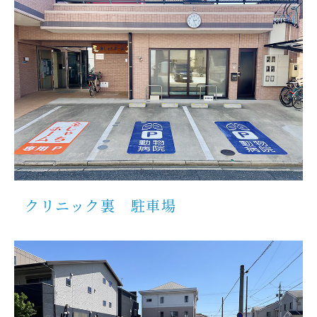
クリニック裏 駐車場